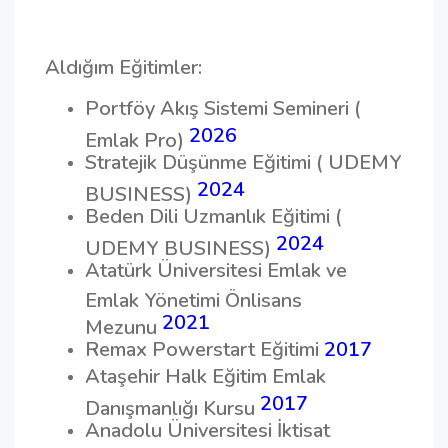
Aldığım Eğitimler:
Portföy Akış Sistemi Semineri (
2026
Emlak Pro)
Stratejik Düşünme Eğitimi ( UDEMY
2024
BUSINESS)
Beden Dili Uzmanlık Eğitimi (
2024
UDEMY BUSINESS)
Atatürk Üniversitesi Emlak ve
Emlak Yönetimi Önlisans
2021
Mezunu
Remax Powerstart Eğitimi
2017
Ataşehir Halk Eğitim Emlak
2017
Danışmanlığı Kursu
Anadolu Üniversitesi İktisat