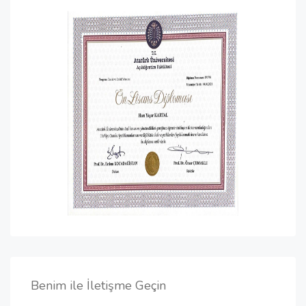
Benim ile İletişme Geçin