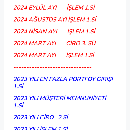
2024 EYLÜL AYI İŞLEM 1.Sİ
2024 AĞUSTOS AYI İŞLEM 1.Sİ
2024 NİSAN AYI İŞLEM 1.Sİ
2024 MART AYI CİRO 3. SÜ
2024 MART AYI İŞLEM 1.Sİ
------------------------------
2023 YILI EN FAZLA PORTFÖY GİRİŞİ
1.Sİ
2023 YILI MÜŞTERİ MEMNUNİYETİ
1.Sİ
2023 YILI CİRO 2.Sİ
2023 YILI İŞLEM 1.Sİ