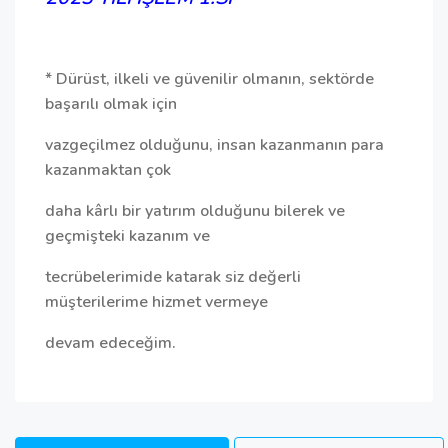
* Dürüst, ilkeli ve güvenilir olmanın, sektörde
başarılı olmak için
vazgeçilmez olduğunu, insan kazanmanın para
kazanmaktan çok
daha kârlı bir yatırım olduğunu bilerek ve
geçmişteki kazanım ve
tecrübelerimide katarak siz değerli
müşterilerime hizmet vermeye
devam edeceğim.