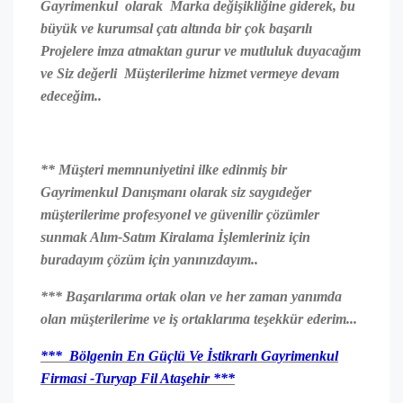
Gayrimenkul olarak Marka değişikliğine giderek, bu
büyük ve kurumsal çatı altında bir çok başarılı
Projelere imza atmaktan gurur ve mutluluk duyacağım
ve Siz değerli Müşterilerime hizmet vermeye devam
edeceğim..
** Müşteri memnuniyetini ilke edinmiş bir
Gayrimenkul Danışmanı olarak siz saygıdeğer
müşterilerime profesyonel ve güvenilir çözümler
sunmak Alım-Satım Kiralama İşlemleriniz için
buradayım çözüm için yanınızdayım..
*** Başarılarıma ortak olan ve her zaman yanımda
olan müşterilerime ve iş ortaklarıma teşekkür ederim...
*** Bölgenin En Güçlü Ve İstikrarlı Gayrimenkul
Firmasi -Turyap Fil Ataşehir ***