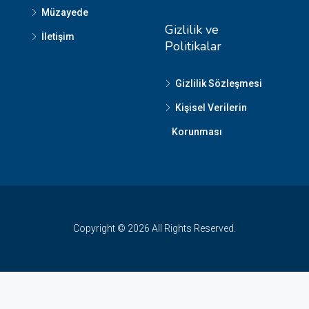
Müzayede
Gizlilik ve
İletişim
Politikalar
Gizlilik Sözleşmesi
Kişisel Verilerin
Korunması
Copyright © 2026 All Rights Reserved.