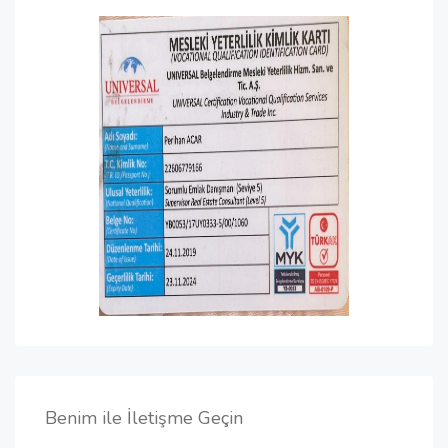
Benim ile İletişme Geçin