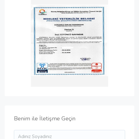
Benim ile İletişme Geçin