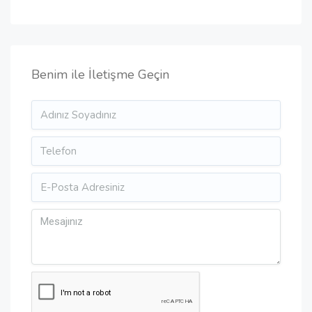
Benim ile İletişme Geçin