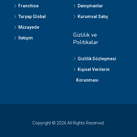
Franchise
Danışmanlar
Turyap Global
Kurumsal Satış
Müzayede
Gizlilik ve
İletişim
Politikalar
Gizlilik Sözleşmesi
Kişisel Verilerin
Korunması
Copyright © 2026 All Rights Reserved.