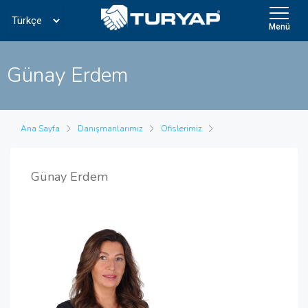
Menü
Günay Erdem
Ana Sayfa
Danışmanlarımız
Ofislerimiz
Günay Erdem