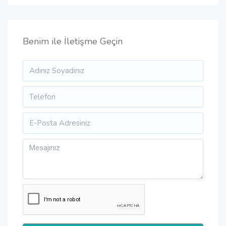
Benim ile İletişme Geçin