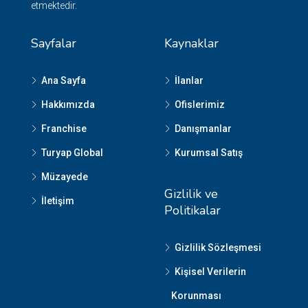
etmektedir.
Sayfalar
Kaynaklar
Ana Sayfa
İlanlar
Hakkımızda
Ofislerimiz
Franchise
Danışmanlar
Turyap Global
Kurumsal Satış
Müzayede
Gizlilik ve
İletişim
Politikalar
Gizlilik Sözleşmesi
Kişisel Verilerin
Korunması