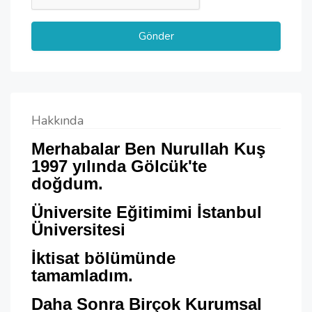
Hakkında
Merhabalar Ben Nurullah Kuş
1997 yılında Gölcük'te
doğdum.
Üniversite Eğitimimi İstanbul
Üniversitesi
İktisat
bölümünde
tamamladım.
Daha Sonra Birçok Kurumsal