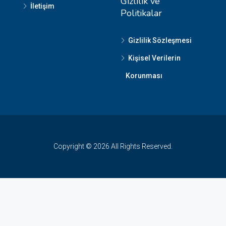
Gizlilik ve
İletişim
Politikalar
Gizlilik Sözleşmesi
Kişisel Verilerin
Korunması
Copyright © 2026 All Rights Reserved.