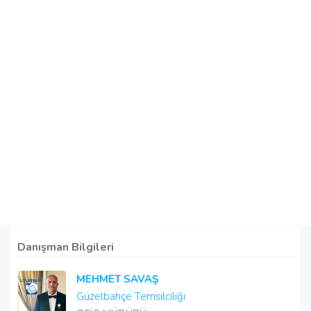
Danışman Bilgileri
MEHMET SAVAŞ
Güzelbahçe Temsilciliği