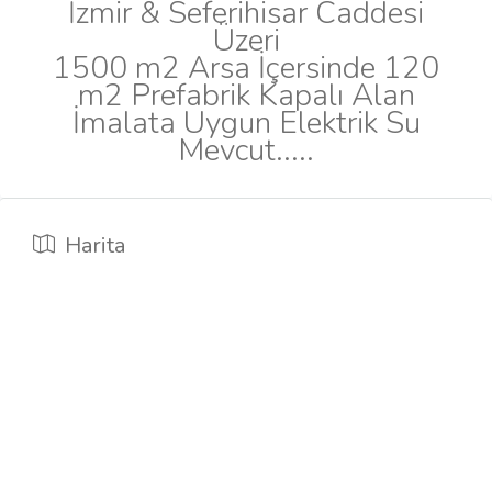
İzmir & Seferihisar Caddesi
Üzeri
1500 m2 Arsa İçersinde 120
m2 Prefabrik Kapalı Alan
İmalata Uygun Elektrik Su
Mevcut.....
Harita