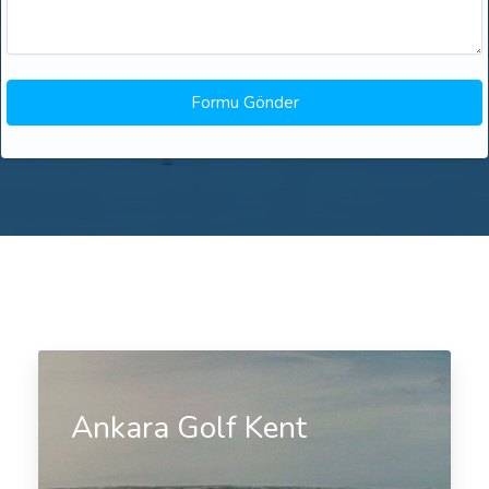
Ankara Golf Kent