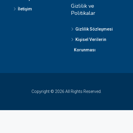
Gizlilik ve
İletişim
Politikalar
Gizlilik Sözleşmesi
Kişisel Verilerin
Korunması
Copyright © 2026 All Rights Reserved.