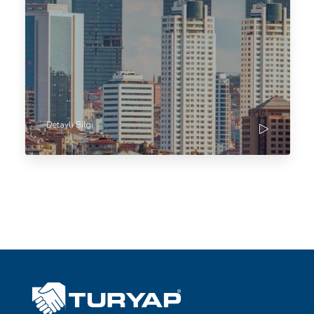
Detaylı Bilgi