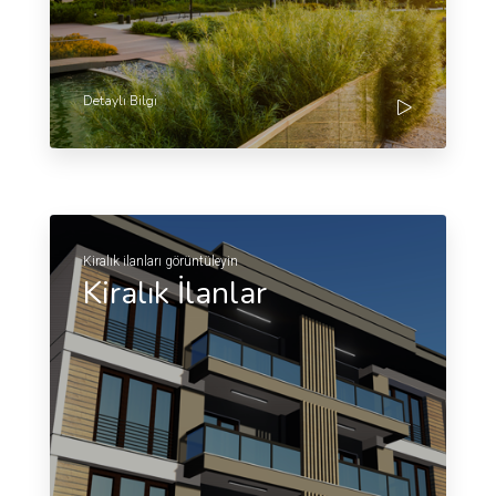
Detaylı Bilgi
Kiralık ilanları görüntüleyin
Kiralık İlanlar