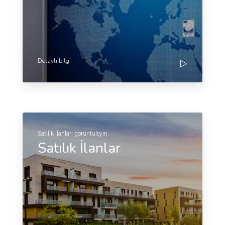
Detaylı bilgi
Satılık ilanları görüntüleyin
Satılık İlanlar