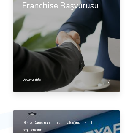
Franchise Başvurusu
Detaylı Bilgi
Ofis ve Danışmanlarımızdan aldığınız hizmeti
değerlendirin.