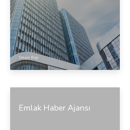
Detaylı Bilgi
Emlak Haber Ajansı