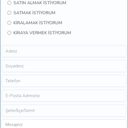
SATIN ALMAK İSTİYORUM
SATMAK İSTİYORUM
KİRALAMAK İSTİYORUM
KİRAYA VERMEK İSTİYORUM