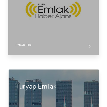
Detaylı Bilgi
Turyap Emlak