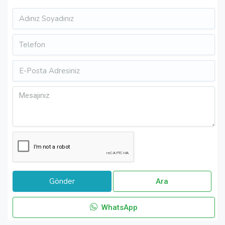
Ara
WhatsApp