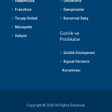
Hakkımızda
Ofislerimiz
Franchise
Danışmanlar
Turyap Global
Kurumsal Satış
Müzayede
Gizlilik ve
İletişim
Politikalar
Gizlilik Sözleşmesi
Kişisel Verilerin
Korunması
Copyright © 2026 All Rights Reserved.