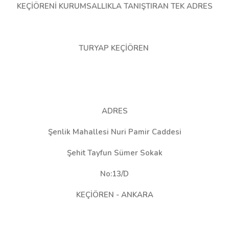
KEÇİÖRENİ KURUMSALLIKLA TANIŞTIRAN TEK ADRES
TURYAP KEÇİÖREN
ADRES
Şenlik Mahallesi Nuri Pamir Caddesi
Şehit Tayfun Sümer Sokak
No:13/D
KEÇİÖREN - ANKARA