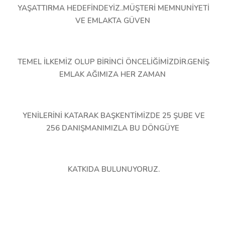
YAŞATTIRMA HEDEFİNDEYİZ..MÜŞTERİ MEMNUNİYETİ
VE EMLAKTA GÜVEN
TEMEL İLKEMİZ OLUP BİRİNCİ ÖNCELİĞİMİZDİR.GENİŞ
EMLAK AĞIMIZA HER ZAMAN
YENİLERİNİ KATARAK BAŞKENTİMİZDE 25 ŞUBE VE
256 DANIŞMANIMIZLA BU DÖNGÜYE
KATKIDA BULUNUYORUZ.