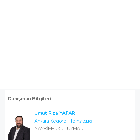
Danışman Bilgileri
Umut Rıza YAPAR
Ankara Keçiören Temsilciliği
GAYRİMENKUL UZMANI