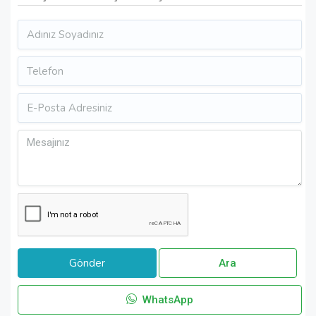
Ara
WhatsApp