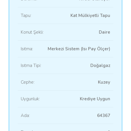
Tapu:
Kat Mülkiyetli Tapu
Konut Şekli:
Daire
Isıtma:
Merkezi Sistem (Isı Pay Ölçer)
Isıtma Tipi:
Doğalgaz
Cephe:
Kuzey
Uygunluk:
Krediye Uygun
Ada:
64367