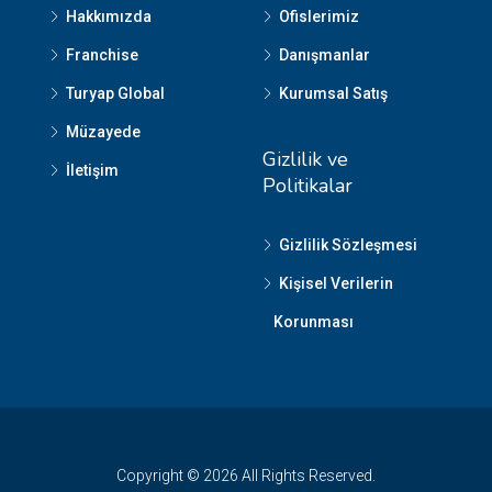
Hakkımızda
Ofislerimiz
Franchise
Danışmanlar
Turyap Global
Kurumsal Satış
Müzayede
Gizlilik ve
İletişim
Politikalar
Gizlilik Sözleşmesi
Kişisel Verilerin
Korunması
Copyright © 2026 All Rights Reserved.