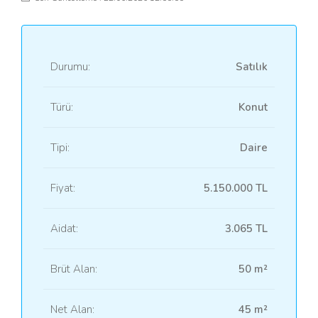
Durumu:
Satılık
Türü:
Konut
Tipi:
Daire
Fiyat:
5.150.000 TL
Aidat:
3.065 TL
Brüt Alan:
50 m²
Net Alan:
45 m²