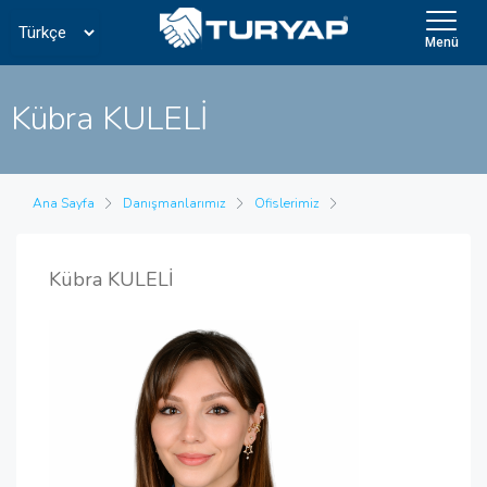
Menü
Kübra KULELİ
Ana Sayfa
Danışmanlarımız
Ofislerimiz
Kübra KULELİ