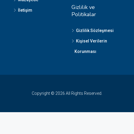
Gizlilik ve
İletişim
Politikalar
Gizlilik Sözleşmesi
Kişisel Verilerin
Korunması
Copyright © 2026 All Rights Reserved.